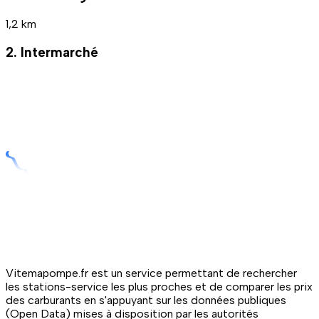
1,2 km
2. Intermarché
Vitemapompe.fr est un service permettant de rechercher
les stations-service les plus proches et de comparer les prix
des carburants en s'appuyant sur les données publiques
(Open Data) mises à disposition par les autorités