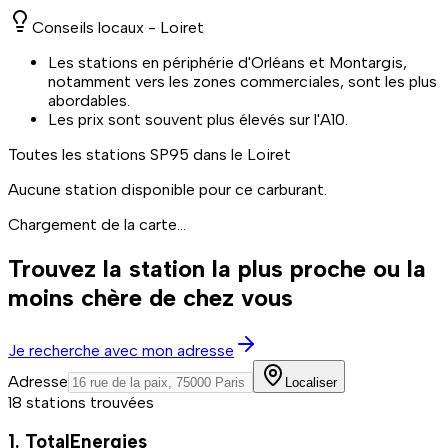
Conseils locaux -
Loiret
Les stations en périphérie d'Orléans et Montargis,
notamment vers les zones commerciales, sont les plus
abordables.
Les prix sont souvent plus élevés sur l'A10.
Toutes les stations
SP95
dans le Loiret
Aucune station disponible pour ce carburant.
Chargement de la carte...
Trouvez la station la plus proche ou la
moins chère de chez vous
Je recherche avec mon adresse
Adresse
Localiser
18 stations trouvées
1. TotalEnergies