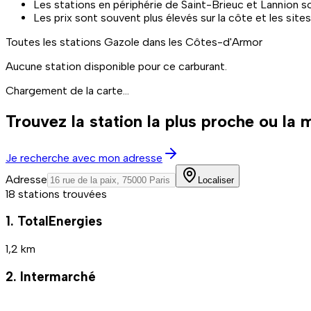
Les stations en périphérie de Saint-Brieuc et Lannion s
Les prix sont souvent plus élevés sur la côte et les sites
Toutes les stations
Gazole
dans les Côtes-d'Armor
Aucune station disponible pour ce carburant.
Chargement de la carte...
Trouvez la station la plus proche ou la
Je recherche avec mon adresse
Adresse
Localiser
18 stations trouvées
1. TotalEnergies
1,2 km
2. Intermarché