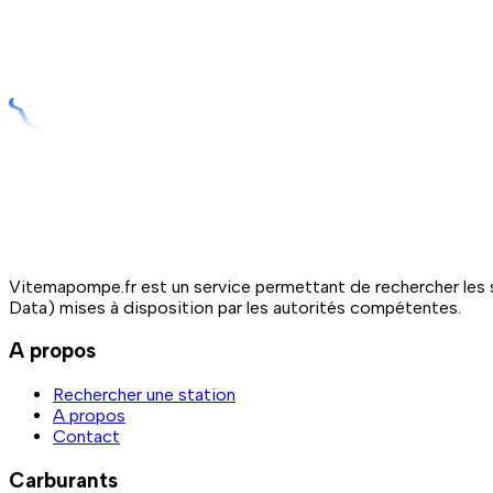
Vitemapompe.fr est un service permettant de rechercher les s
Data) mises à disposition par les autorités compétentes.
A propos
Rechercher une station
A propos
Contact
Carburants