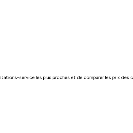
tations-service les plus proches et de comparer les prix des 