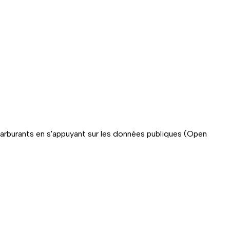
carburants en s'appuyant sur les données publiques (Open