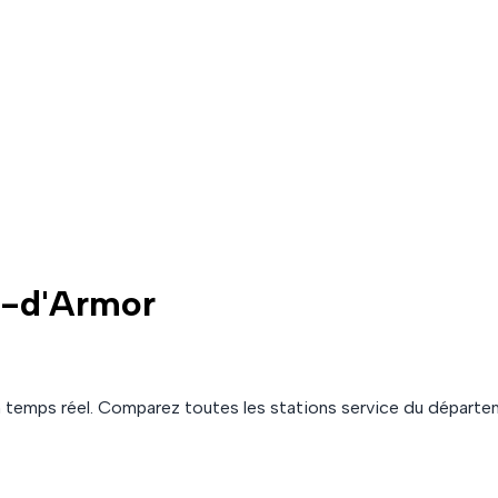
s-d'Armor
 temps réel. Comparez toutes les stations service du départ