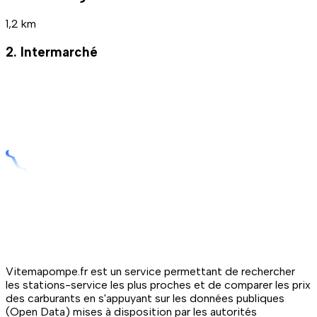
1,2 km
2. Intermarché
Vitemapompe.fr est un service permettant de rechercher
les stations-service les plus proches et de comparer les prix
des carburants en s'appuyant sur les données publiques
(Open Data) mises à disposition par les autorités