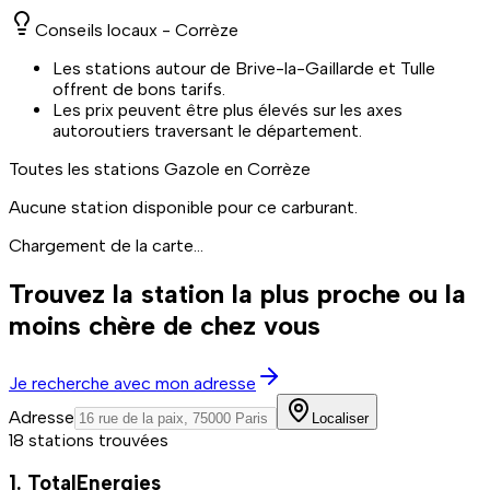
Conseils locaux -
Corrèze
Les stations autour de Brive-la-Gaillarde et Tulle
offrent de bons tarifs.
Les prix peuvent être plus élevés sur les axes
autoroutiers traversant le département.
Toutes les stations
Gazole
en Corrèze
Aucune station disponible pour ce carburant.
Chargement de la carte...
Trouvez la station la plus proche ou la
moins chère de chez vous
Je recherche avec mon adresse
Adresse
Localiser
18 stations trouvées
1. TotalEnergies