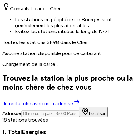
Conseils locaux -
Cher
Les stations en périphérie de Bourges sont
généralement les plus abordables.
Évitez les stations situées le long de l'A71.
Toutes les stations
SP98
dans le Cher
Aucune station disponible pour ce carburant.
Chargement de la carte...
Trouvez la station la plus proche ou la
moins chère de chez vous
Je recherche avec mon adresse
Adresse
Localiser
18 stations trouvées
1. TotalEnergies