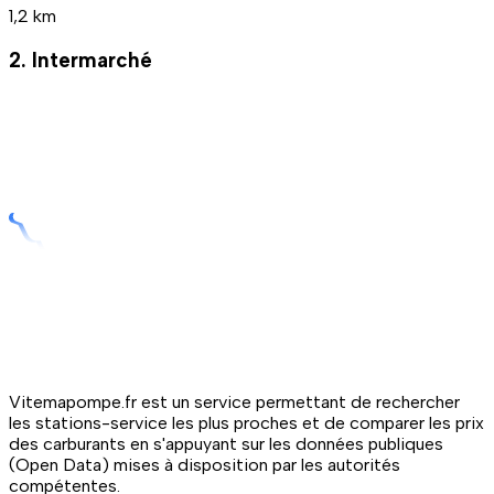
1,2 km
2. Intermarché
Vitemapompe.fr est un service permettant de rechercher
les stations-service les plus proches et de comparer les prix
des carburants en s'appuyant sur les données publiques
(Open Data) mises à disposition par les autorités
compétentes.