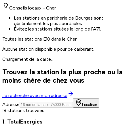
Conseils locaux -
Cher
Les stations en périphérie de Bourges sont
généralement les plus abordables.
Évitez les stations situées le long de l'A71.
Toutes les stations
E10
dans le Cher
Aucune station disponible pour ce carburant.
Chargement de la carte...
Trouvez la station la plus proche ou la
moins chère de chez vous
Je recherche avec mon adresse
Adresse
Localiser
18 stations trouvées
1. TotalEnergies