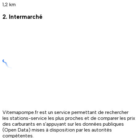
1,2 km
2. Intermarché
Vitemapompe.fr est un service permettant de rechercher
les stations-service les plus proches et de comparer les prix
des carburants en s'appuyant sur les données publiques
(Open Data) mises à disposition par les autorités
compétentes.