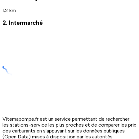
1,2 km
2. Intermarché
Vitemapompe.fr est un service permettant de rechercher
les stations-service les plus proches et de comparer les prix
des carburants en s'appuyant sur les données publiques
(Open Data) mises à disposition par les autorités