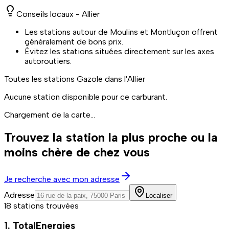
Conseils locaux -
Allier
Les stations autour de Moulins et Montluçon offrent
généralement de bons prix.
Évitez les stations situées directement sur les axes
autoroutiers.
Toutes les stations
Gazole
dans l'Allier
Aucune station disponible pour ce carburant.
Chargement de la carte...
Trouvez la station la plus proche ou la
moins chère de chez vous
Je recherche avec mon adresse
Adresse
Localiser
18 stations trouvées
1. TotalEnergies