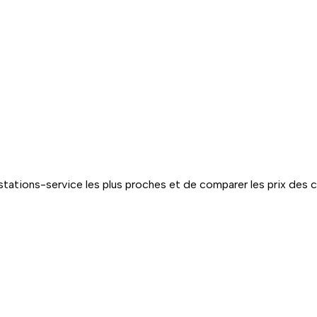
tations-service les plus proches et de comparer les prix des 