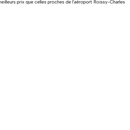
lleurs prix que celles proches de l'aéroport Roissy-Charles