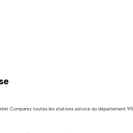
ise
réel. Comparez toutes les stations service du département
95