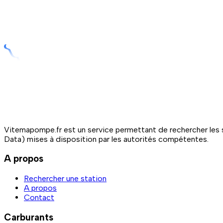
Vitemapompe.fr est un service permettant de rechercher les s
Data) mises à disposition par les autorités compétentes.
A propos
Rechercher une station
A propos
Contact
Carburants