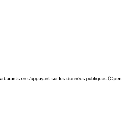
carburants en s'appuyant sur les données publiques (Open