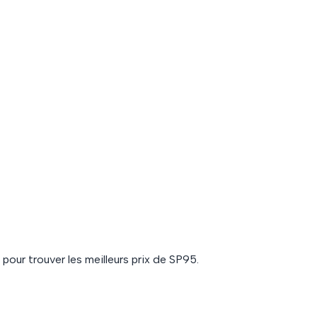
pour trouver les meilleurs prix de
SP95
.