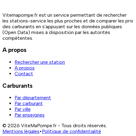
Vitemapompe.fr est un service permettant de rechercher
les stations-service les plus proches et de comparer les prix
des carburants en s'appuyant sur les données publiques
(Open Data) mises à disposition par les autorités
compétentes.
A propos
Rechercher une station
A propos
Contact
Carburants
Par département
Par carburant
Par ville
Par enseignes
© 2026 ViteMaPompe.fr - Tous droits réservés.
Mentions légales
•
Politique de confidentialité