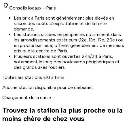
Conseils locaux -
Paris
Les prix à Paris sont généralement plus élevés en
raison des coûts d'exploitation et de la forte
demande.
Les stations situées en périphérie, notamment dans
les arrondissements extérieurs (12e, 13e, 19e, 20e) ou
en proche banlieue, offrent généralement de meilleurs
prix que le centre de Paris.
Plusieurs stations sont ouvertes 24h/24 à Paris,
notamment le long des boulevards périphériques et
des grands axes routiers.
Toutes les stations
E10
à Paris
Aucune station disponible pour ce carburant.
Chargement de la carte...
Trouvez la station la plus proche ou la
moins chère de chez vous