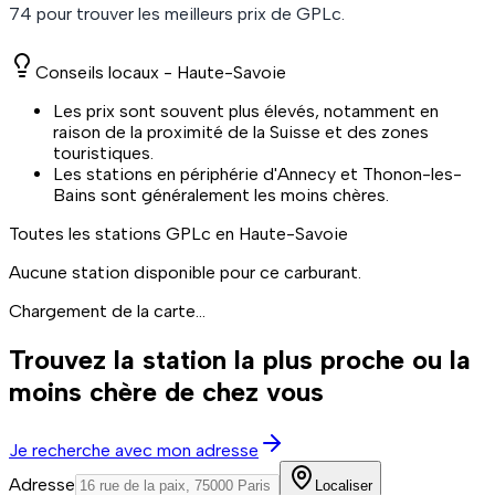
74
pour trouver les meilleurs prix de
GPLc
.
Conseils locaux -
Haute-Savoie
Les prix sont souvent plus élevés, notamment en
raison de la proximité de la Suisse et des zones
touristiques.
Les stations en périphérie d'Annecy et Thonon-les-
Bains sont généralement les moins chères.
Toutes les stations
GPLc
en Haute-Savoie
Aucune station disponible pour ce carburant.
Chargement de la carte...
Trouvez la station la plus proche ou la
moins chère de chez vous
Je recherche avec mon adresse
Adresse
Localiser