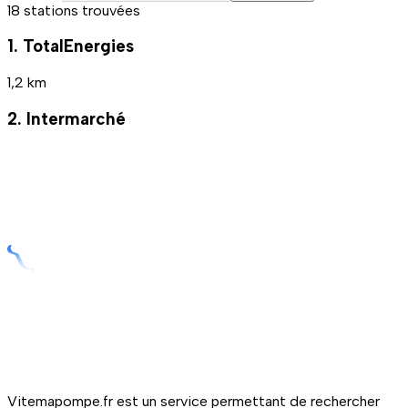
18 stations trouvées
1. TotalEnergies
1,2 km
2. Intermarché
Vitemapompe.fr est un service permettant de rechercher