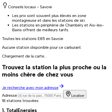
Conseils locaux -
Savoie
Les prix sont souvent plus élevés en zone
montagneuse et dans les stations de ski.
Les stations en périphérie de Chambéry et Aix-les-
Bains offrent de meilleurs tarifs.
Toutes les stations
E85
en Savoie
Aucune station disponible pour ce carburant.
Chargement de la carte...
Trouvez la station la plus proche ou la
moins chère de chez vous
Je recherche avec mon adresse
Adresse
Localiser
18 stations trouvées
1. TotalEnergies