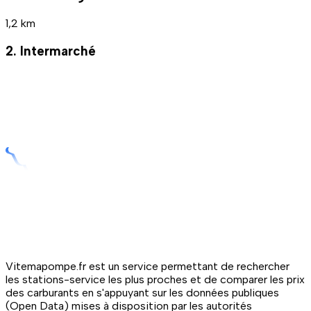
1,2 km
2. Intermarché
Vitemapompe.fr est un service permettant de rechercher
les stations-service les plus proches et de comparer les prix
des carburants en s'appuyant sur les données publiques
(Open Data) mises à disposition par les autorités