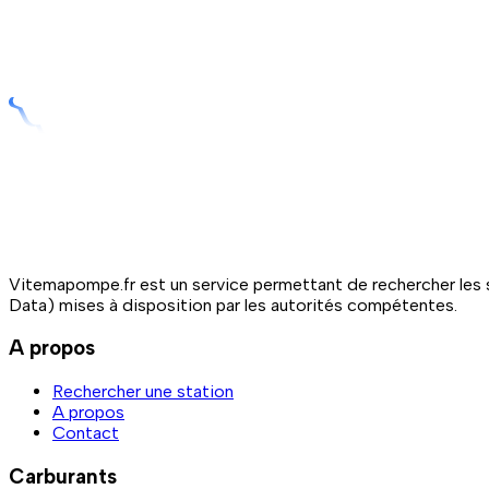
Vitemapompe.fr est un service permettant de rechercher les s
Data) mises à disposition par les autorités compétentes.
A propos
Rechercher une station
A propos
Contact
Carburants