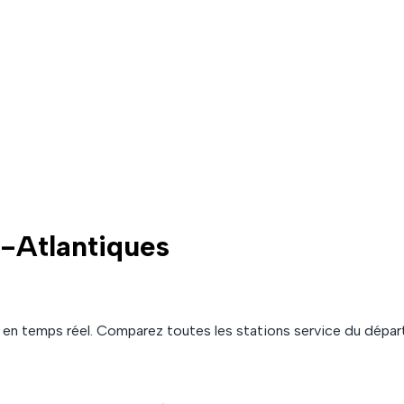
s-Atlantiques
en temps réel. Comparez toutes les stations service du dép