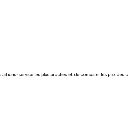
tations-service les plus proches et de comparer les prix des 