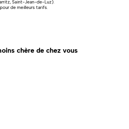
arritz, Saint-Jean-de-Luz).
pour de meilleurs tarifs.
 moins chère de chez vous