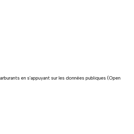
carburants en s'appuyant sur les données publiques (Open