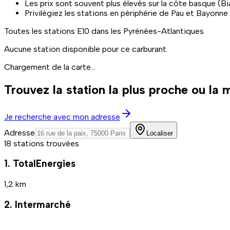
Les prix sont souvent plus élevés sur la côte basque (Bi
Privilégiez les stations en périphérie de Pau et Bayonne 
Toutes les stations
E10
dans les Pyrénées-Atlantiques
Aucune station disponible pour ce carburant.
Chargement de la carte...
Trouvez la station la plus proche ou la
Je recherche avec mon adresse
Adresse
Localiser
18 stations trouvées
1. TotalEnergies
1,2 km
2. Intermarché