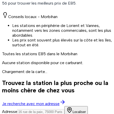
56
pour trouver les meilleurs prix de
E85
.
Conseils locaux -
Morbihan
Les stations en périphérie de Lorient et Vannes,
notamment vers les zones commerciales, sont les plus
abordables.
Les prix sont souvent plus élevés sur la côte et les îles,
surtout en été.
Toutes les stations
E85
dans le Morbihan
Aucune station disponible pour ce carburant.
Chargement de la carte...
Trouvez la station la plus proche ou la
moins chère de chez vous
Je recherche avec mon adresse
Adresse
Localiser