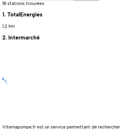
18 stations trouvées
1. TotalEnergies
1,2 km
2. Intermarché
Vitemapompe.fr est un service permettant de rechercher