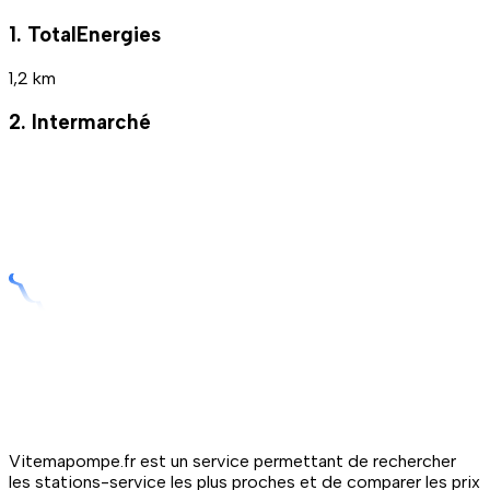
1. TotalEnergies
1,2 km
2. Intermarché
Vitemapompe.fr est un service permettant de rechercher
les stations-service les plus proches et de comparer les prix