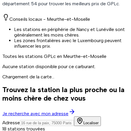
département
54
pour trouver les meilleurs prix de
GPLc
.
Conseils locaux -
Meurthe-et-Moselle
Les stations en périphérie de Nancy et Lunéville sont
généralement les moins chères.
Les zones frontalières avec le Luxembourg peuvent
influencer les prix.
Toutes les stations
GPLc
en Meurthe-et-Moselle
Aucune station disponible pour ce carburant.
Chargement de la carte...
Trouvez la station la plus proche ou la
moins chère de chez vous
Je recherche avec mon adresse
Adresse
Localiser
18 stations trouvées