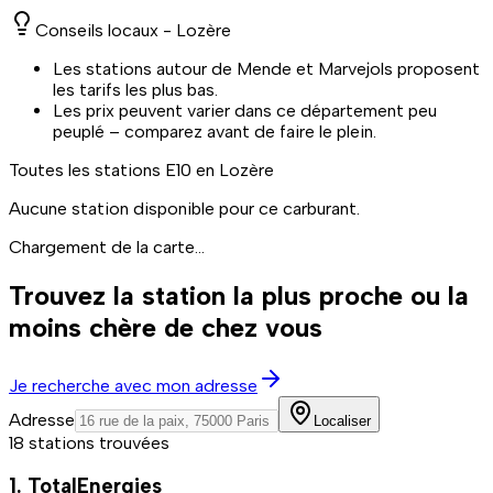
Conseils locaux -
Lozère
Les stations autour de Mende et Marvejols proposent
les tarifs les plus bas.
Les prix peuvent varier dans ce département peu
peuplé – comparez avant de faire le plein.
Toutes les stations
E10
en Lozère
Aucune station disponible pour ce carburant.
Chargement de la carte...
Trouvez la station la plus proche ou la
moins chère de chez vous
Je recherche avec mon adresse
Adresse
Localiser
18 stations trouvées
1. TotalEnergies