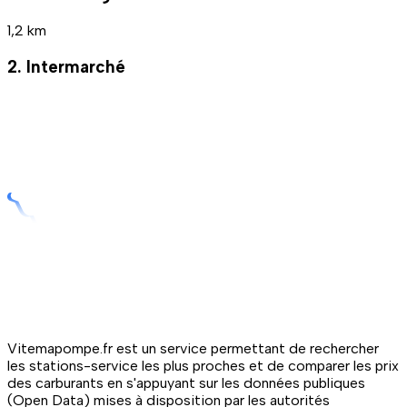
1,2 km
2. Intermarché
Vitemapompe.fr est un service permettant de rechercher
les stations-service les plus proches et de comparer les prix
des carburants en s'appuyant sur les données publiques
(Open Data) mises à disposition par les autorités