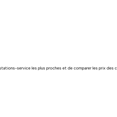
tations-service les plus proches et de comparer les prix des 