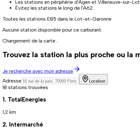
Les stations en périphérie d'Agen et Villeneuve-sur-Lo
Évitez les stations le long de l'A62.
Toutes les stations
E85
dans le Lot-et-Garonne
Aucune station disponible pour ce carburant.
Chargement de la carte...
Trouvez la station la plus proche ou la
Je recherche avec mon adresse
Adresse
Localiser
18 stations trouvées
1. TotalEnergies
1,2 km
2. Intermarché