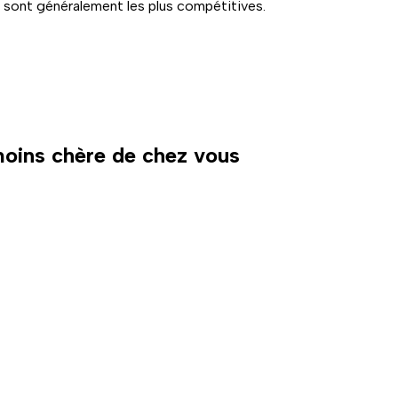
t sont généralement les plus compétitives.
 moins chère de chez vous