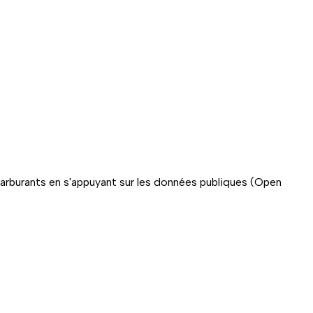
carburants en s'appuyant sur les données publiques (Open