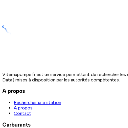
Vitemapompe.fr est un service permettant de rechercher les s
Data) mises à disposition par les autorités compétentes.
A propos
Rechercher une station
A propos
Contact
Carburants