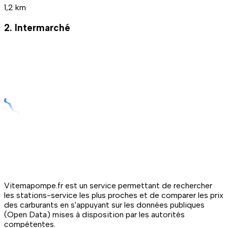
1,2 km
2. Intermarché
Vitemapompe.fr est un service permettant de rechercher
les stations-service les plus proches et de comparer les prix
des carburants en s'appuyant sur les données publiques
(Open Data) mises à disposition par les autorités
compétentes.