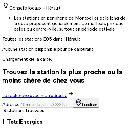
Conseils locaux -
Hérault
Les stations en périphérie de Montpellier et le long de
la côte proposent généralement de meilleurs prix que
celles du centre-ville, surtout en période estivale.
Toutes les stations
E85
dans l'Hérault
Aucune station disponible pour ce carburant.
Chargement de la carte...
Trouvez la station la plus proche ou la
moins chère de chez vous
Je recherche avec mon adresse
Adresse
Localiser
18 stations trouvées
1. TotalEnergies