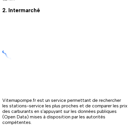
2. Intermarché
Vitemapompe.fr est un service permettant de rechercher
les stations-service les plus proches et de comparer les prix
des carburants en s'appuyant sur les données publiques
(Open Data) mises à disposition par les autorités
compétentes.