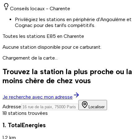
Conseils locaux -
Charente
Privilégiez les stations en périphérie d'Angoulême et
Cognac pour des tarifs compétitifs.
Toutes les stations
E85
en Charente
Aucune station disponible pour ce carburant.
Chargement de la carte...
Trouvez la station la plus proche ou la
moins chère de chez vous
Je recherche avec mon adresse
Adresse
Localiser
18 stations trouvées
1. TotalEnergies
1,2 km