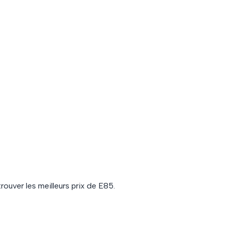
rouver les meilleurs prix de
E85
.