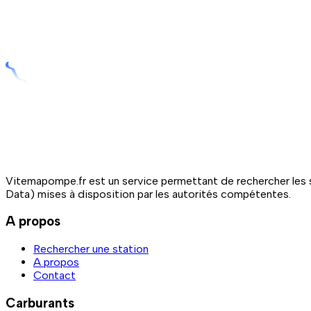
Vitemapompe.fr est un service permettant de rechercher les s
Data) mises à disposition par les autorités compétentes.
A propos
Rechercher une station
A propos
Contact
Carburants