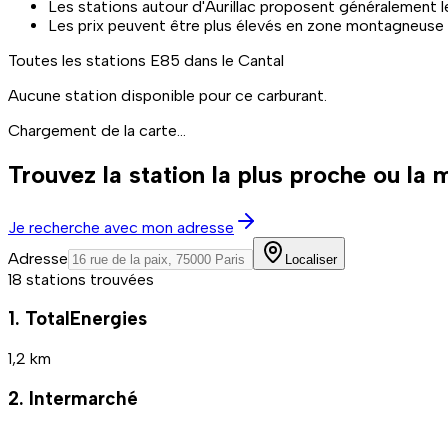
Les stations autour d'Aurillac proposent généralement les
Les prix peuvent être plus élevés en zone montagneuse 
Toutes les stations
E85
dans le Cantal
Aucune station disponible pour ce carburant.
Chargement de la carte...
Trouvez la station la plus proche ou la
Je recherche avec mon adresse
Adresse
Localiser
18 stations trouvées
1. TotalEnergies
1,2 km
2. Intermarché