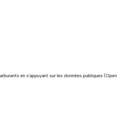
carburants en s'appuyant sur les données publiques (Open