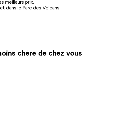
 meilleurs prix.
et dans le Parc des Volcans.
 moins chère de chez vous