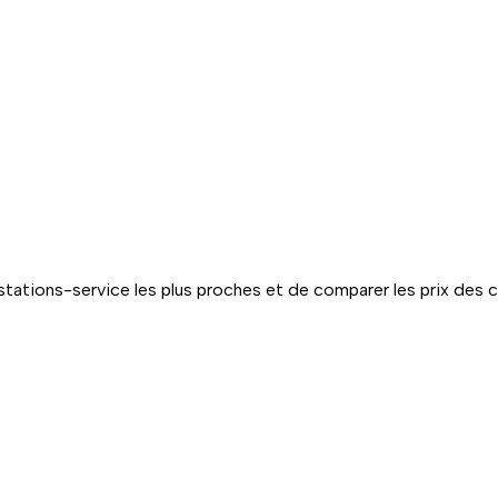
tations-service les plus proches et de comparer les prix des 