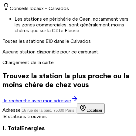
Conseils locaux -
Calvados
Les stations en périphérie de Caen, notamment vers
les zones commerciales, sont généralement moins
chères que sur la Côte Fleurie.
Toutes les stations
E10
dans le Calvados
Aucune station disponible pour ce carburant.
Chargement de la carte...
Trouvez la station la plus proche ou la
moins chère de chez vous
Je recherche avec mon adresse
Adresse
Localiser
18 stations trouvées
1. TotalEnergies