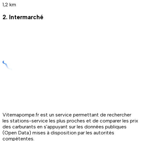
1,2 km
2. Intermarché
Vitemapompe.fr est un service permettant de rechercher
les stations-service les plus proches et de comparer les prix
des carburants en s'appuyant sur les données publiques
(Open Data) mises à disposition par les autorités
compétentes.