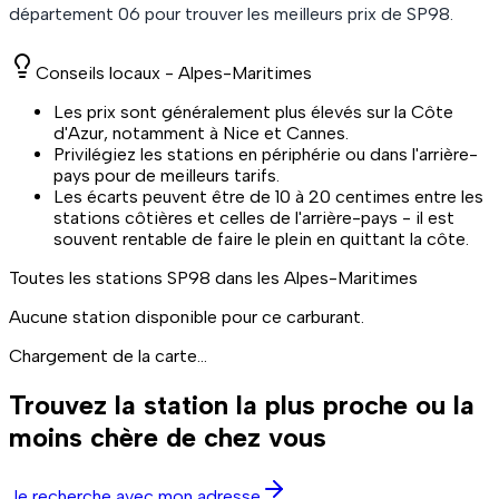
département
06
pour trouver les meilleurs prix de
SP98
.
Conseils locaux -
Alpes-Maritimes
Les prix sont généralement plus élevés sur la Côte
d'Azur, notamment à Nice et Cannes.
Privilégiez les stations en périphérie ou dans l'arrière-
pays pour de meilleurs tarifs.
Les écarts peuvent être de 10 à 20 centimes entre les
stations côtières et celles de l'arrière-pays - il est
souvent rentable de faire le plein en quittant la côte.
Toutes les stations
SP98
dans les Alpes-Maritimes
Aucune station disponible pour ce carburant.
Chargement de la carte...
Trouvez la station la plus proche ou la
moins chère de chez vous
Je recherche avec mon adresse