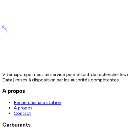
Vitemapompe.fr est un service permettant de rechercher les s
Data) mises à disposition par les autorités compétentes.
A propos
Rechercher une station
A propos
Contact
Carburants