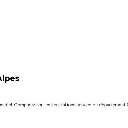
Alpes
s réel. Comparez toutes les stations service du département