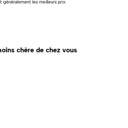
 généralement les meilleurs prix.
 moins chère de chez vous