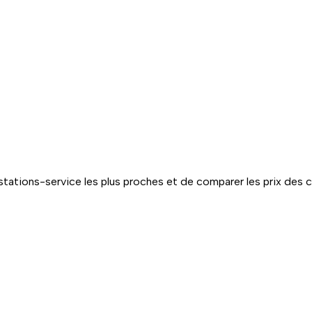
tations-service les plus proches et de comparer les prix des 