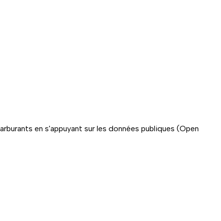
carburants en s'appuyant sur les données publiques (Open