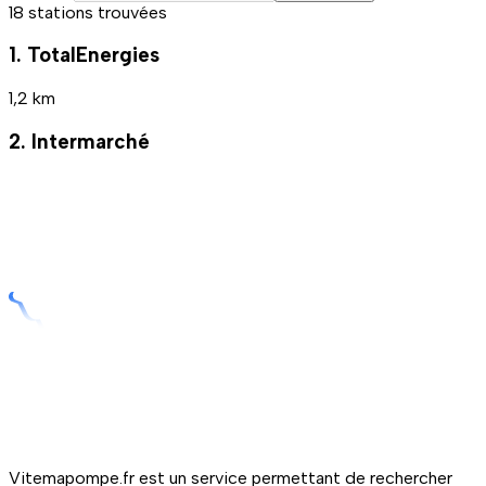
18 stations trouvées
1. TotalEnergies
1,2 km
2. Intermarché
Vitemapompe.fr est un service permettant de rechercher