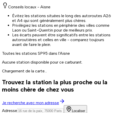
Conseils locaux -
Aisne
Évitez les stations situées le long des autoroutes A26
et A4 qui sont généralement plus chères.
Privilégiez les stations en périphérie des villes comme
Laon ou Saint-Quentin pour de meilleurs prix.
Les écarts peuvent être significatifs entre les stations
autoroutières et celles en ville - comparez toujours
avant de faire le plein.
Toutes les stations
SP95
dans l'Aisne
Aucune station disponible pour ce carburant.
Chargement de la carte...
Trouvez la station la plus proche ou la
moins chère de chez vous
Je recherche avec mon adresse
Adresse
Localiser