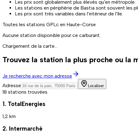
Les prix sont globalement plus élevés qu'en métropole.
Les stations en périphérie de Bastia sont souvent les p
Les prix sont très variables dans l'intérieur de l'île.
Toutes les stations
GPLc
en Haute-Corse
Aucune station disponible pour ce carburant.
Chargement de la carte...
Trouvez la station la plus proche ou la
Je recherche avec mon adresse
Adresse
Localiser
18 stations trouvées
1. TotalEnergies
1,2 km
2. Intermarché