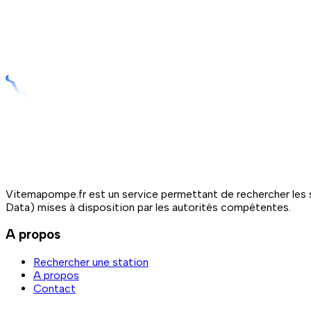
Vitemapompe.fr est un service permettant de rechercher les s
Data) mises à disposition par les autorités compétentes.
A propos
Rechercher une station
A propos
Contact