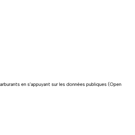
carburants en s'appuyant sur les données publiques (Open