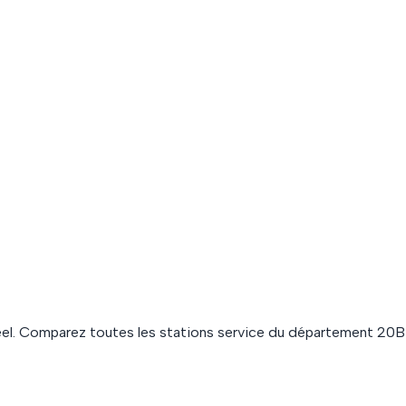
el. Comparez toutes les stations service du département
20B