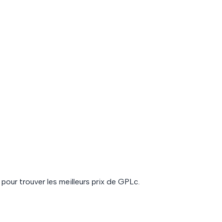
pour trouver les meilleurs prix de
GPLc
.