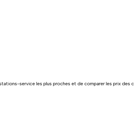
tations-service les plus proches et de comparer les prix des 