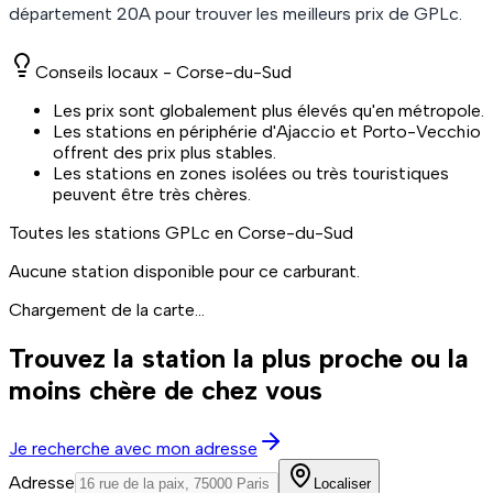
département
20A
pour trouver les meilleurs prix de
GPLc
.
Conseils locaux -
Corse-du-Sud
Les prix sont globalement plus élevés qu'en métropole.
Les stations en périphérie d'Ajaccio et Porto-Vecchio
offrent des prix plus stables.
Les stations en zones isolées ou très touristiques
peuvent être très chères.
Toutes les stations
GPLc
en Corse-du-Sud
Aucune station disponible pour ce carburant.
Chargement de la carte...
Trouvez la station la plus proche ou la
moins chère de chez vous
Je recherche avec mon adresse
Adresse
Localiser