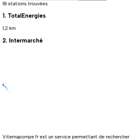
18 stations trouvées
1. TotalEnergies
1,2 km
2. Intermarché
Vitemapompe.fr est un service permettant de rechercher